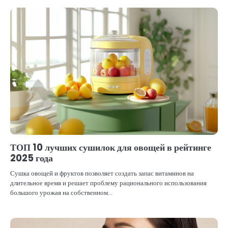
ТОП 10 лучших сушилок для овощей в рейтинге
2025 года
Сушка овощей и фруктов позволяет создать запас витаминов на
длительное время и решает проблему рационального использования
большого урожая на собственном…