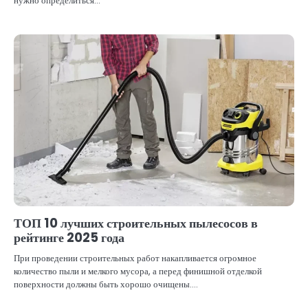
нужно определиться…
ТОП 10 лучших строительных пылесосов в
рейтинге 2025 года
При проведении строительных работ накапливается огромное
количество пыли и мелкого мусора, а перед финишной отделкой
поверхности должны быть хорошо очищены.…