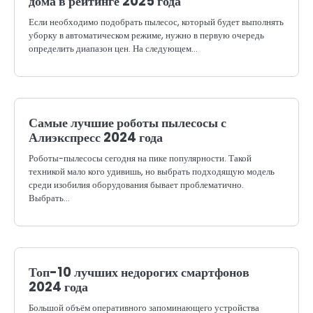
дома в рейтинге 2025 года
Если необходимо подобрать пылесос, который будет выполнять
уборку в автоматическом режиме, нужно в первую очередь
определить диапазон цен. На следующем…
Самые лучшие роботы пылесосы с
Алиэкспресс 2024 года
Роботы-пылесосы сегодня на пике популярности. Такой
техникой мало кого удивишь, но выбрать подходящую модель
среди изобилия оборудования бывает проблематично.
Выбрать…
Топ-10 лучших недорогих смартфонов
2024 года
Большой объём оперативного запоминающего устройства