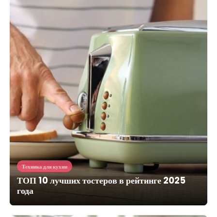
Техника для кухни
ТОП 10 лучших тостеров в рейтинге 2025
года