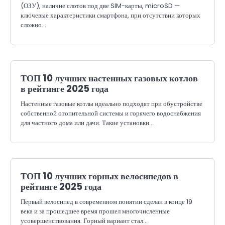
(ОЗУ), наличие слотов под две SIM-карты, microSD —
ключевые характеристики смартфона, при отсутствии которых
сложно…
ТОП 10 лучших настенных газовых котлов
в рейтинге 2025 года
Настенные газовые котлы идеально подходят при обустройстве
собственной отопительной системы и горячего водоснабжения
для частного дома или дачи. Такие установки…
ТОП 10 лучших горных велосипедов в
рейтинге 2025 года
Первый велосипед в современном понятии сделан в конце 19
века и за прошедшее время прошел многочисленные
усовершенствования. Горный вариант стал…