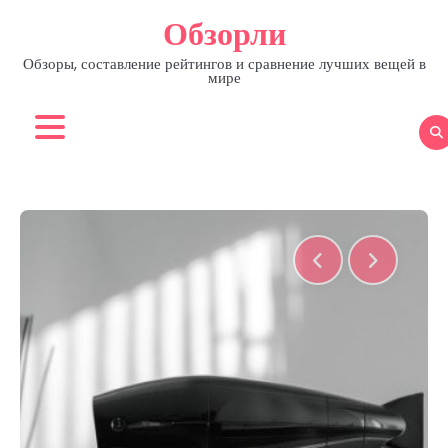
Skip
Обзорли
to
content
Обзоры, составление рейтингов и сравнение лучших вещей в
мире