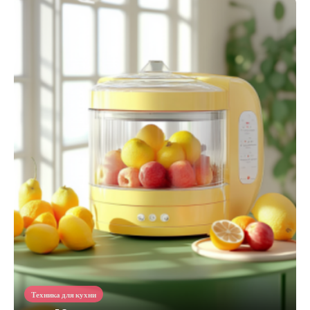
Техника для кухни