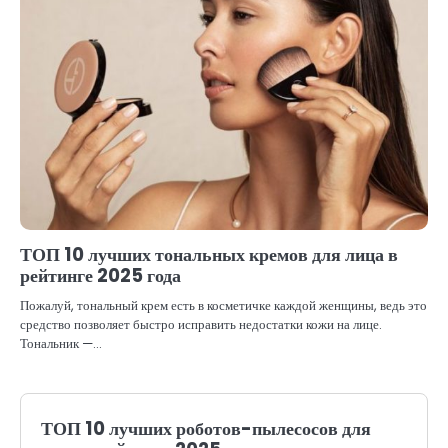
ТОП 10 лучших тональных кремов для лица в
рейтинге 2025 года
Пожалуй, тональный крем есть в косметичке каждой женщины, ведь это
средство позволяет быстро исправить недостатки кожи на лице.
Тональник —…
ТОП 10 лучших роботов-пылесосов для