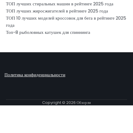
ТОП лучших стиральных машин в рейтинге 2025 года
ТОП лучших жиросжигателей в рейтинге 2025 года
ТОП 10 лучших моделей кроссовок для бега в рейтинге 2025
года
Топ-8 рыболовных катушек для спиннинга
Политика конфиденциальности
Copyright © 2026
Обзорли