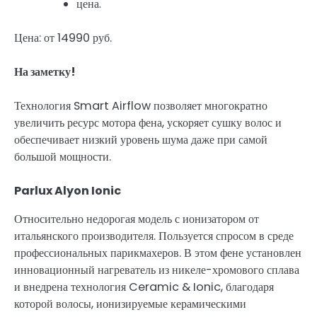
цена.
Цена: от 14990 руб.
На заметку!
Технология Smart Airflow позволяет многократно
увеличить ресурс мотора фена, ускоряет сушку волос и
обеспечивает низкий уровень шума даже при самой
большой мощности.
Parlux Alyon Ionic
Относительно недорогая модель с ионизатором от
итальянского производителя. Пользуется спросом в среде
профессиональных парикмахеров. В этом фене установлен
инновационный нагреватель из никеле-хромового сплава
и внедрена технология Ceramic & Ionic, благодаря
которой волосы, ионизируемые керамическими