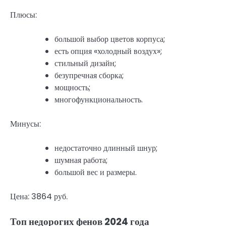
Плюсы:
большой выбор цветов корпуса;
есть опция «холодный воздух»;
стильный дизайн;
безупречная сборка;
мощность;
многофункциональность.
Минусы:
недостаточно длинный шнур;
шумная работа;
большой вес и размеры.
Цена: 3864 руб.
Топ недорогих фенов 2024 года