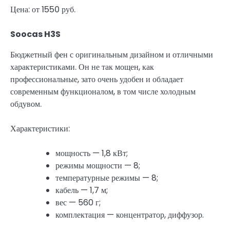
Цена: от 1550 руб.
Soocas H3S
Бюджетный фен с оригинальным дизайном и отличными
характеристиками. Он не так мощен, как
профессиональные, зато очень удобен и обладает
современным функционалом, в том числе холодным
обдувом.
Характеристики:
мощность — 1,8 кВт;
режимы мощности — 8;
температурные режимы — 8;
кабель — 1,7 м;
вес — 560 г;
комплектация — концентратор, диффузор.