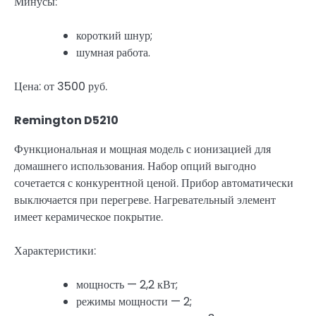
Минусы:
короткий шнур;
шумная работа.
Цена: от 3500 руб.
Remington D5210
Функциональная и мощная модель с ионизацией для
домашнего использования. Набор опций выгодно
сочетается с конкурентной ценой. Прибор автоматически
выключается при перегреве. Нагревательный элемент
имеет керамическое покрытие.
Характеристики:
мощность — 2,2 кВт;
режимы мощности — 2;