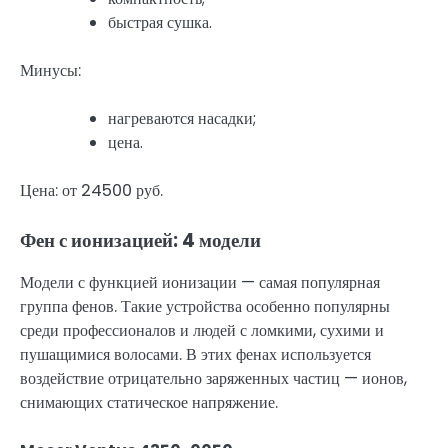
быстрая сушка.
Минусы:
нагреваются насадки;
цена.
Цена: от 24500 руб.
Фен с ионизацией: 4 модели
Модели с функцией ионизации — самая популярная
группа фенов. Такие устройства особенно популярны
среди профессионалов и людей с ломкими, сухими и
пушащимися волосами. В этих фенах используется
воздействие отрицательно заряженных частиц — ионов,
снимающих статическое напряжение.