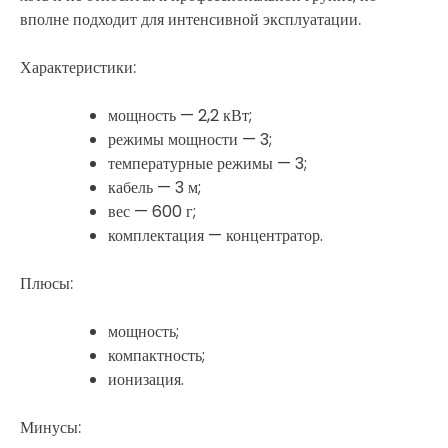
вполне подходит для интенсивной эксплуатации.
Характеристики:
мощность — 2,2 кВт;
режимы мощности — 3;
температурные режимы — 3;
кабель — 3 м;
вес — 600 г;
комплектация — концентратор.
Плюсы:
мощность;
компактность;
ионизация.
Минусы: