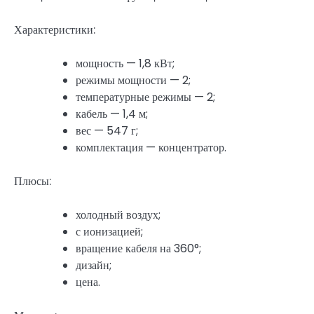
Характеристики:
мощность — 1,8 кВт;
режимы мощности — 2;
температурные режимы — 2;
кабель — 1,4 м;
вес — 547 г;
комплектация — концентратор.
Плюсы:
холодный воздух;
с ионизацией;
вращение кабеля на 360°;
дизайн;
цена.