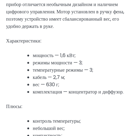
прибор отличается необычным дизайном и наличием
цифрового управления. Мотор установлен в ручку фена,
поэтому устройство имеет сбалансированный вес, его
удобно держать в руке.
Характеристики:
мощность — 1,6 кВт;
режимы мощности — 3;
температурные режимы — 3;
кабель — 2,7 м;
вес — 630 г;
комплектация — концентратор и диффузор.
Плюсы:
контроль температуры;
небольшой вес;
компактность;