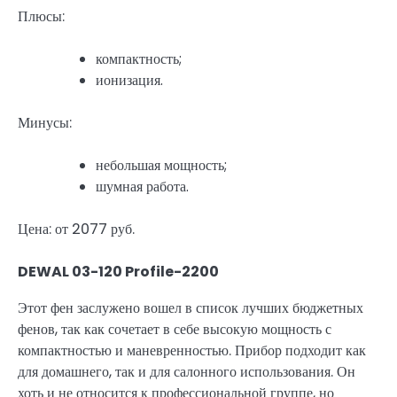
Плюсы:
компактность;
ионизация.
Минусы:
небольшая мощность;
шумная работа.
Цена: от 2077 руб.
DEWAL 03-120 Profile-2200
Этот фен заслужено вошел в список лучших бюджетных
фенов, так как сочетает в себе высокую мощность с
компактностью и маневренностью. Прибор подходит как
для домашнего, так и для салонного использования. Он
хоть и не относится к профессиональной группе, но