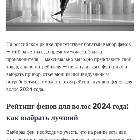
На российском рынке присутствует богатый выбор фенов
— от бюджетных до премиум-класса. Задача
производителя — максимально выгодно представить свой
товар, а дело потребителя — не запутаться в функциях и
выбрать прибор, отвечающий индивидуальным
потребностям. Поможет в этом рейтинг лучших фенов для
волос 2024 года.
Рейтинг фенов для волос 2024 года:
как выбрать лучший
Выбирая фен, необходимо учесть, что на рынке есть две
категории моделей — профессиональные и для домашнего