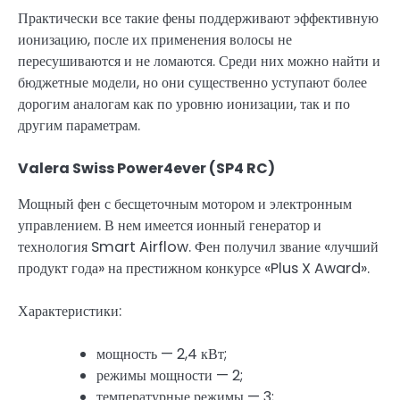
Практически все такие фены поддерживают эффективную
ионизацию, после их применения волосы не
пересушиваются и не ломаются. Среди них можно найти и
бюджетные модели, но они существенно уступают более
дорогим аналогам как по уровню ионизации, так и по
другим параметрам.
Valera Swiss Power4ever (SP4 RC)
Мощный фен с бесщеточным мотором и электронным
управлением. В нем имеется ионный генератор и
технология Smart Airflow. Фен получил звание «лучший
продукт года» на престижном конкурсе «Plus X Award».
Характеристики:
мощность — 2,4 кВт;
режимы мощности — 2;
температурные режимы — 3;