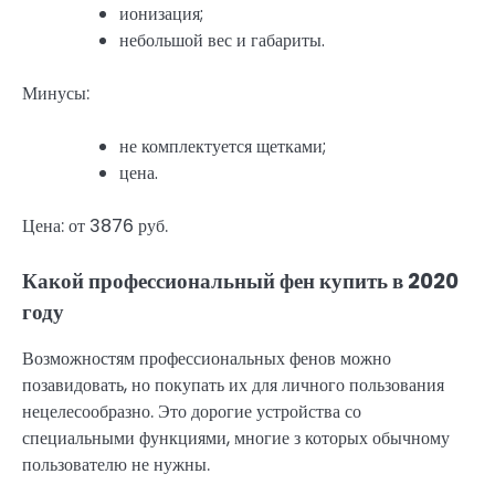
ионизация;
небольшой вес и габариты.
Минусы:
не комплектуется щетками;
цена.
Цена: от 3876 руб.
Какой профессиональный фен купить в 2020
году
Возможностям профессиональных фенов можно
позавидовать, но покупать их для личного пользования
нецелесообразно. Это дорогие устройства со
специальными функциями, многие з которых обычному
пользователю не нужны.