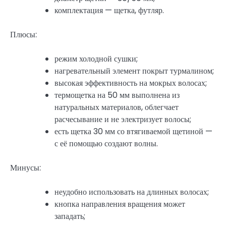
комплектация — щетка, футляр.
Плюсы:
режим холодной сушки;
нагревательный элемент покрыт турмалином;
высокая эффективность на мокрых волосах;
термощетка на 50 мм выполнена из
натуральных материалов, облегчает
расчесывание и не электризует волосы;
есть щетка 30 мм со втягиваемой щетиной —
с её помощью создают волны.
Минусы:
неудобно использовать на длинных волосах;
кнопка направления вращения может
западать;