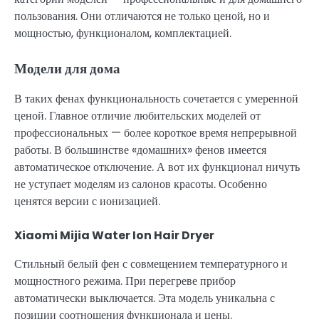
пользования. Они отличаются не только ценой, но и
мощностью, функционалом, комплектацией.
Модели для дома
В таких фенах функциональность сочетается с умеренной
ценой. Главное отличие любительских моделей от
профессиональных — более короткое время непрерывной
работы. В большинстве «домашних» фенов имеется
автоматическое отключение. А вот их функционал ничуть
не уступает моделям из салонов красоты. Особенно
ценятся версии с ионизацией.
Xiaomi Mijia Water Ion Hair Dryer
Стильный белый фен с совмещением температурного и
мощностного режима. При перегреве прибор
автоматически выключается. Эта модель уникальна с
позиции соотношения функционала и цены.