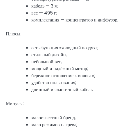
кабель — 3 м;
вес — 495 г;
комплектация — концентратор и диффузор.
Плюсы:
есть функция «холодный воздух»;
стильный дизайн;
небольшой вес;
мощный и надёжный мотор;
бережное отношение к волосам;
удобство пользования;
длинный и эластичный кабель.
Минусы:
малоизвестный бренд;
мало режимов нагрева;