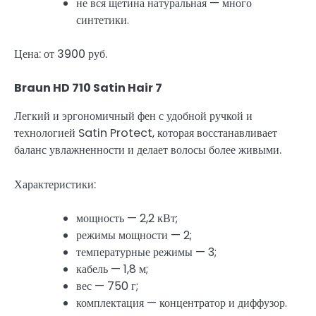
не вся щетина натуральная — много
синтетики.
Цена: от 3900 руб.
Braun HD 710 Satin Hair 7
Легкий и эргономичный фен с удобной ручкой и
технологией Satin Protect, которая восстанавливает
баланс увлажненности и делает волосы более живыми.
Характеристики:
мощность — 2,2 кВт;
режимы мощности — 2;
температурные режимы — 3;
кабель — 1,8 м;
вес — 750 г;
комплектация — концентратор и диффузор.