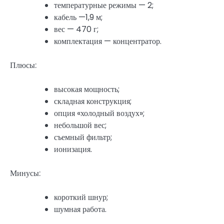
температурные режимы — 2;
кабель —1,9 м;
вес — 470 г;
комплектация — концентратор.
Плюсы:
высокая мощность;
складная конструкция;
опция «холодный воздух»;
небольшой вес;
съемный фильтр;
ионизация.
Минусы:
короткий шнур;
шумная работа.