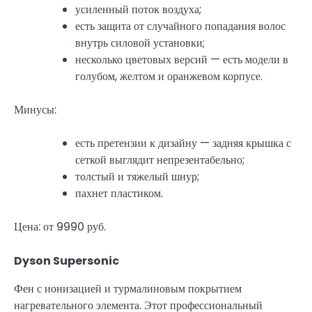
усиленный поток воздуха;
есть защита от случайного попадания волос
внутрь силовой установки;
несколько цветовых версий — есть модели в
голубом, желтом и оранжевом корпусе.
Минусы:
есть претензии к дизайну — задняя крышка с
сеткой выглядит непрезентабельно;
толстый и тяжелый шнур;
пахнет пластиком.
Цена: от 9990 руб.
Dyson Supersonic
Фен с ионизацией и турмалиновым покрытием
нагревательного элемента. Этот профессиональный