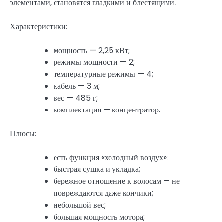
элементами, становятся гладкими и блестящими.
Характеристики:
мощность — 2,25 кВт;
режимы мощности — 2;
температурные режимы — 4;
кабель — 3 м;
вес — 485 г;
комплектация — концентратор.
Плюсы:
есть функция «холодный воздух»;
быстрая сушка и укладка;
бережное отношение к волосам — не
повреждаются даже кончики;
небольшой вес;
большая мощность мотора;