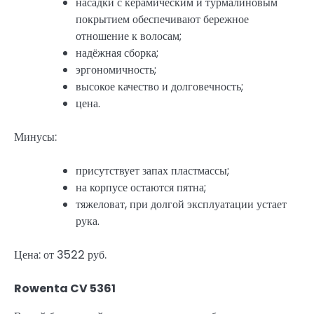
насадки с керамическим и турмалиновым
покрытием обеспечивают бережное
отношение к волосам;
надёжная сборка;
эргономичность;
высокое качество и долговечность;
цена.
Минусы:
присутствует запах пластмассы;
на корпусе остаются пятна;
тяжеловат, при долгой эксплуатации устает
рука.
Цена: от 3522 руб.
Rowenta CV 5361