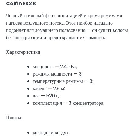
Coifin EK2 K
Черный стильный фен с ионизацией и тремя режимами
нагрева воздушного потока. Этот прибор идеально
подойдет для домашнего пользования — он сушит волосы
без электризации и предотвращает их ломкость.
Характеристики:
мощность — 2,4 кВт;
режимы мощности — 3;
температурные режимы — 3;
кабель — 2,8 м;
вес — 520 г;
комплектация — 3 концентратора.
Плюсы:
холодный воздух;