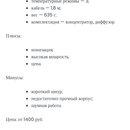
температурные режимы — 3;
кабель — 1,8 м;
вес — 635 г;
комплектация — концентратор, диффузор.
Плюсы:
ионизация;
высокая мощность;
цена.
Минусы:
короткий шнур;
недостаточно прочный корпус;
шумная работа.
Цена: от 1400 руб.