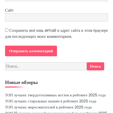
Сайт
Сохранить моё имя, email и адрес сайта в этом браузере
для последующих моих комментариев.
Найти:
Новые обзоры
ТОП лучших твердотопливных котлов в рейтинге 2025 года
ТОП лучших стиральных машин в рейтинге 2025 года
ТОП лучших жиросжигателей в рейтинге 2025 года