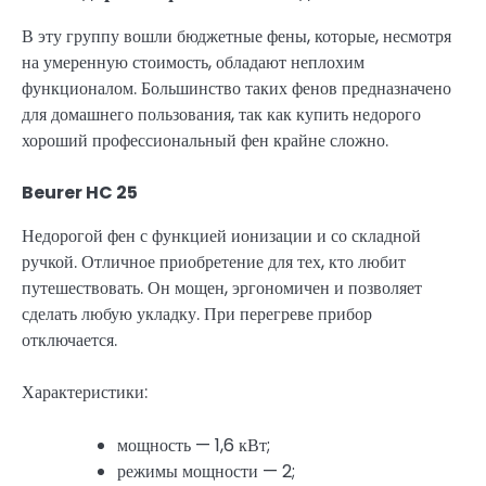
В эту группу вошли бюджетные фены, которые, несмотря
на умеренную стоимость, обладают неплохим
функционалом. Большинство таких фенов предназначено
для домашнего пользования, так как купить недорого
хороший профессиональный фен крайне сложно.
Beurer HC 25
Недорогой фен с функцией ионизации и со складной
ручкой. Отличное приобретение для тех, кто любит
путешествовать. Он мощен, эргономичен и позволяет
сделать любую укладку. При перегреве прибор
отключается.
Характеристики:
мощность — 1,6 кВт;
режимы мощности — 2;