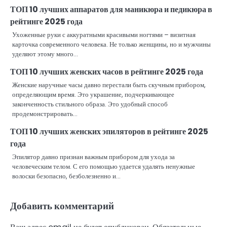
ТОП 10 лучших аппаратов для маникюра и педикюра в
рейтинге 2025 года
Ухоженные руки с аккуратными красивыми ногтями – визитная
карточка современного человека. Не только женщины, но и мужчины
уделяют этому много…
ТОП 10 лучших женских часов в рейтинге 2025 года
Женские наручные часы давно перестали быть скучным прибором,
определяющим время. Это украшение, подчеркивающее
законченность стильного образа. Это удобный способ
продемонстрировать…
ТОП 10 лучших женских эпиляторов в рейтинге 2025
года
Эпилятор давно признан важным прибором для ухода за
человеческим телом. С его помощью удается удалять ненужные
волоски безопасно, безболезненно и…
Добавить комментарий