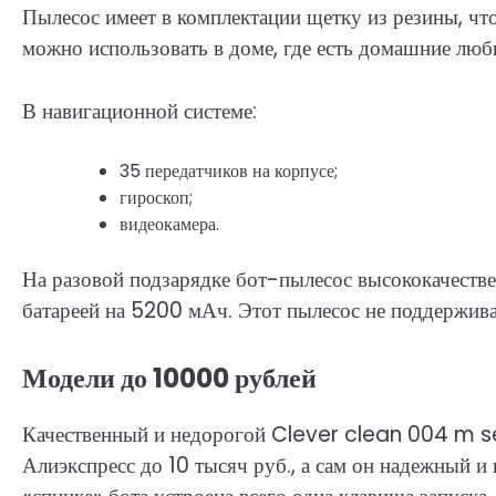
Пылесос имеет в комплектации щетку из резины, чт
можно использовать в доме, где есть домашние лю
В навигационной системе:
35 передатчиков на корпусе;
гироскоп;
видеокамера.
На разовой подзарядке бот-пылесос высококачестве
батареей на 5200 мАч. Этот пылесос не поддержив
Модели до 10000 рублей
Качественный и недорогой Clever clean 004 m seri
Алиэкспресс до 10 тысяч руб., а сам он надежный и