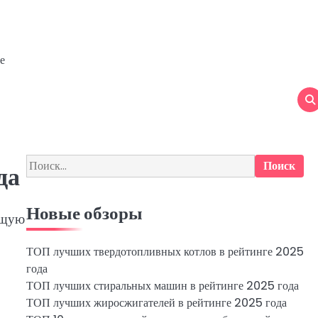
е
Найти:
да
Новые обзоры
ящую
ТОП лучших твердотопливных котлов в рейтинге 2025
года
ТОП лучших стиральных машин в рейтинге 2025 года
ТОП лучших жиросжигателей в рейтинге 2025 года