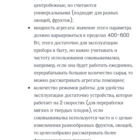
центробежные, но считаются
универсальными (подходят для разных
овощей, фруктов);
мощность агрегата: значение этого параметра
должно варьироваться в пределах 400-600
Вт, этого достаточно для эксплуатации
прибора в быту, но важно учитывать и
частоту использования соковыжималки,
например, если она будет работать ежедневно,
перерабатывать большое количество сырья, то
можно рассматривать агрегаты помощнее;
количество режимов работы: для удобства
эксплуатации достаточно устройства, которое
работает на 2 скоростях (для переработки
мягких и твердых плодов), если
соковыжималка используется часто и с целью
измельчения разнообразных фруктов, овощей,
то целесообразно рассматривать более