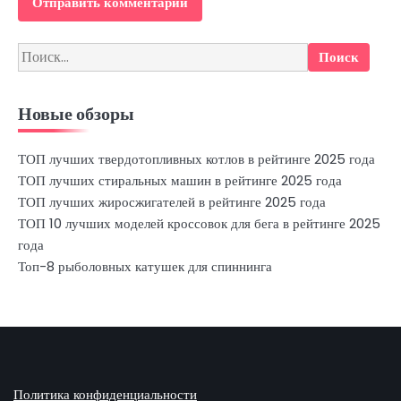
Найти:
Новые обзоры
ТОП лучших твердотопливных котлов в рейтинге 2025 года
ТОП лучших стиральных машин в рейтинге 2025 года
ТОП лучших жиросжигателей в рейтинге 2025 года
ТОП 10 лучших моделей кроссовок для бега в рейтинге 2025
года
Топ-8 рыболовных катушек для спиннинга
Политика конфиденциальности