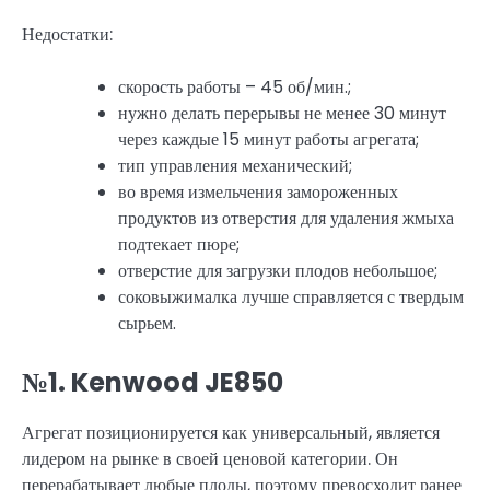
Недостатки:
скорость работы – 45 об/мин.;
нужно делать перерывы не менее 30 минут
через каждые 15 минут работы агрегата;
тип управления механический;
во время измельчения замороженных
продуктов из отверстия для удаления жмыха
подтекает пюре;
отверстие для загрузки плодов небольшое;
соковыжималка лучше справляется с твердым
сырьем.
№1. Kenwood JE850
Агрегат позиционируется как универсальный, является
лидером на рынке в своей ценовой категории. Он
перерабатывает любые плоды, поэтому превосходит ранее