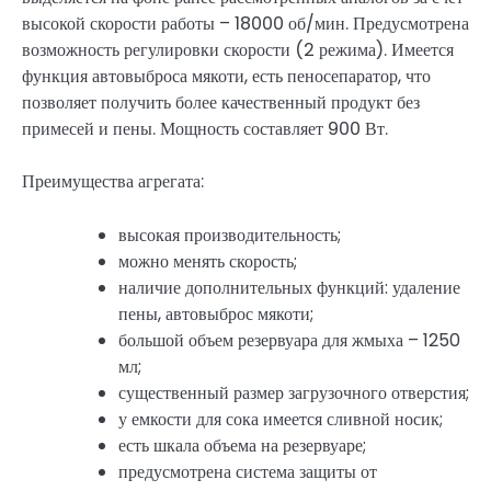
высокой скорости работы – 18000 об/мин. Предусмотрена
возможность регулировки скорости (2 режима). Имеется
функция автовыброса мякоти, есть пеносепаратор, что
позволяет получить более качественный продукт без
примесей и пены. Мощность составляет 900 Вт.
Преимущества агрегата:
высокая производительность;
можно менять скорость;
наличие дополнительных функций: удаление
пены, автовыброс мякоти;
большой объем резервуара для жмыха – 1250
мл;
существенный размер загрузочного отверстия;
у емкости для сока имеется сливной носик;
есть шкала объема на резервуаре;
предусмотрена система защиты от