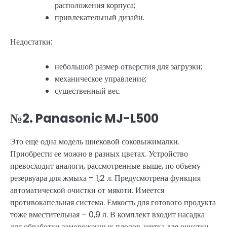
расположения корпуса;
привлекательный дизайн.
Недостатки:
небольшой размер отверстия для загрузки;
механическое управление;
существенный вес.
№2. Panasonic MJ-L500
Это еще одна модель шнековой соковыжималки.
Приобрести ее можно в разных цветах. Устройство
превосходит аналоги, рассмотренные выше, по объему
резервуара для жмыха – 1,2 л. Предусмотрена функция
автоматической очистки от мякоти. Имеется
противокапельная система. Емкость для готового продукта
тоже вместительная – 0,9 л. В комплект входит насадка
для обработки замороженных плодов, щетка для очистки