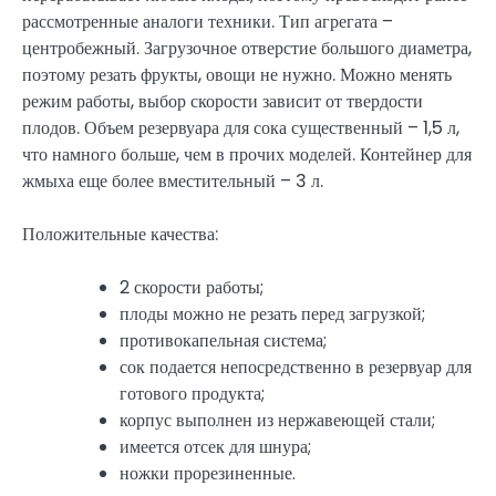
рассмотренные аналоги техники. Тип агрегата –
центробежный. Загрузочное отверстие большого диаметра,
поэтому резать фрукты, овощи не нужно. Можно менять
режим работы, выбор скорости зависит от твердости
плодов. Объем резервуара для сока существенный – 1,5 л,
что намного больше, чем в прочих моделей. Контейнер для
жмыха еще более вместительный – 3 л.
Положительные качества:
2 скорости работы;
плоды можно не резать перед загрузкой;
противокапельная система;
сок подается непосредственно в резервуар для
готового продукта;
корпус выполнен из нержавеющей стали;
имеется отсек для шнура;
ножки прорезиненные.