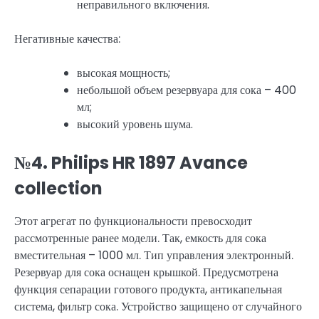
неправильного включения.
Негативные качества:
высокая мощность;
небольшой объем резервуара для сока – 400
мл;
высокий уровень шума.
№4. Philips HR 1897 Avance
collection
Этот агрегат по функциональности превосходит
рассмотренные ранее модели. Так, емкость для сока
вместительная – 1000 мл. Тип управления электронный.
Резервуар для сока оснащен крышкой. Предусмотрена
функция сепарации готового продукта, антикапельная
система, фильтр сока. Устройство защищено от случайного