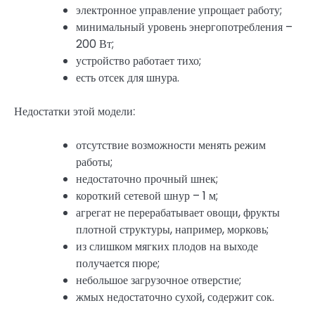
электронное управление упрощает работу;
минимальный уровень энергопотребления –
200 Вт;
устройство работает тихо;
есть отсек для шнура.
Недостатки этой модели:
отсутствие возможности менять режим
работы;
недостаточно прочный шнек;
короткий сетевой шнур – 1 м;
агрегат не перерабатывает овощи, фрукты
плотной структуры, например, морковь;
из слишком мягких плодов на выходе
получается пюре;
небольшое загрузочное отверстие;
жмых недостаточно сухой, содержит сок.