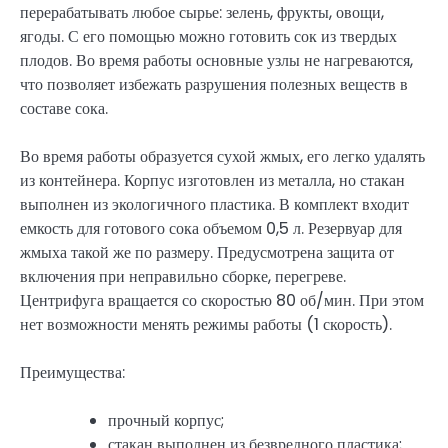
перерабатывать любое сырье: зелень, фрукты, овощи,
ягоды. С его помощью можно готовить сок из твердых
плодов. Во время работы основные узлы не нагреваются,
что позволяет избежать разрушения полезных веществ в
составе сока.
Во время работы образуется сухой жмых, его легко удалять
из контейнера. Корпус изготовлен из металла, но стакан
выполнен из экологичного пластика. В комплект входит
емкость для готового сока объемом 0,5 л. Резервуар для
жмыха такой же по размеру. Предусмотрена защита от
включения при неправильно сборке, перегреве.
Центрифуга вращается со скоростью 80 об/мин. При этом
нет возможности менять режимы работы (1 скорость).
Преимущества:
прочный корпус;
стакан выполнен из безвредного пластика;