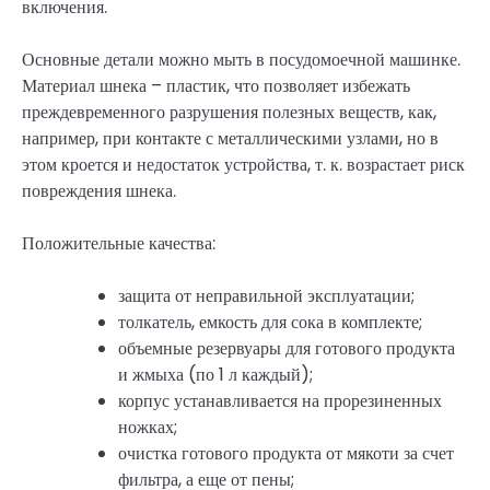
включения.
Основные детали можно мыть в посудомоечной машинке.
Материал шнека – пластик, что позволяет избежать
преждевременного разрушения полезных веществ, как,
например, при контакте с металлическими узлами, но в
этом кроется и недостаток устройства, т. к. возрастает риск
повреждения шнека.
Положительные качества:
защита от неправильной эксплуатации;
толкатель, емкость для сока в комплекте;
объемные резервуары для готового продукта
и жмыха (по 1 л каждый);
корпус устанавливается на прорезиненных
ножках;
очистка готового продукта от мякоти за счет
фильтра, а еще от пены;