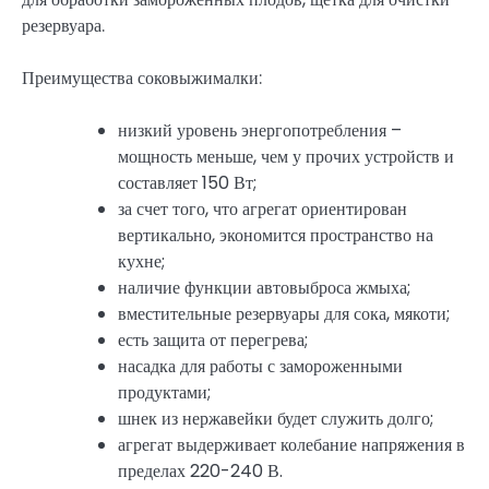
резервуара.
Преимущества соковыжималки:
низкий уровень энергопотребления –
мощность меньше, чем у прочих устройств и
составляет 150 Вт;
за счет того, что агрегат ориентирован
вертикально, экономится пространство на
кухне;
наличие функции автовыброса жмыха;
вместительные резервуары для сока, мякоти;
есть защита от перегрева;
насадка для работы с замороженными
продуктами;
шнек из нержавейки будет служить долго;
агрегат выдерживает колебание напряжения в
пределах 220-240 В.