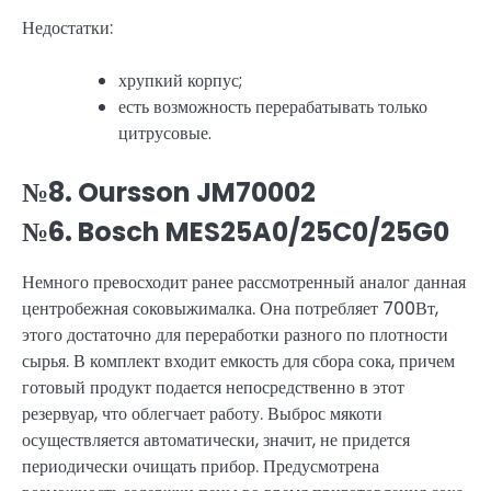
Недостатки:
хрупкий корпус;
есть возможность перерабатывать только
цитрусовые.
№8. Oursson JM70002
№6. Bosch MES25A0/25C0/25G0
Немного превосходит ранее рассмотренный аналог данная
центробежная соковыжималка. Она потребляет 700Вт,
этого достаточно для переработки разного по плотности
сырья. В комплект входит емкость для сбора сока, причем
готовый продукт подается непосредственно в этот
резервуар, что облегчает работу. Выброс мякоти
осуществляется автоматически, значит, не придется
периодически очищать прибор. Предусмотрена