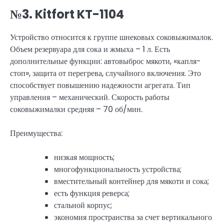
№3. Kitfort KT-1104
Устройство относится к группе шнековых соковыжималок.
Объем резервуара для сока и жмыха – 1 л. Есть
дополнительные функции: автовыброс мякоти, «капля-
стоп», защита от перегрева, случайного включения. Это
способствует повышению надежности агрегата. Тип
управления – механический. Скорость работы
соковыжималки средняя – 70 об/мин.
Преимущества:
низкая мощность;
многофункциональность устройства;
вместительный контейнер для мякоти и сока;
есть функция реверса;
стальной корпус;
экономия пространства за счет вертикального