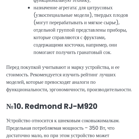
функциональную технику;
назначение агрегата: для цитрусовых
(узкоспециальные модели), твердых плодов
(могут перерабатывать и мягкое сырье),
отдельной группой представлены приборы,
которые справляются с фруктами,
содержащими косточки, например, они
помогают получить гранатовый сок.
Перед покупкой учитывают и марку устройства, и ее
стоимость. Рекомендуется изучить рейтинг лучших
моделей, которые превосходят аналоги по
функциональности, эргономичности, производительности.
№10. Redmond RJ-M920
Устройство относится к шнековым соковыжималкам.
Предельная потребляемая мощность – 350 Вт, что
достаточно мало, но при этом устройство может