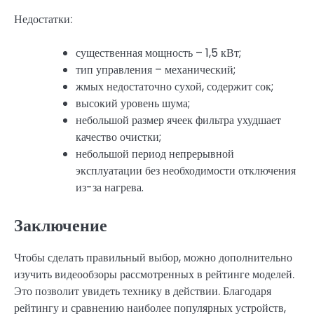
Недостатки:
существенная мощность – 1,5 кВт;
тип управления – механический;
жмых недостаточно сухой, содержит сок;
высокий уровень шума;
небольшой размер ячеек фильтра ухудшает
качество очистки;
небольшой период непрерывной
эксплуатации без необходимости отключения
из-за нагрева.
Заключение
Чтобы сделать правильный выбор, можно дополнительно
изучить видеообзоры рассмотренных в рейтинге моделей.
Это позволит увидеть технику в действии. Благодаря
рейтингу и сравнению наиболее популярных устройств,