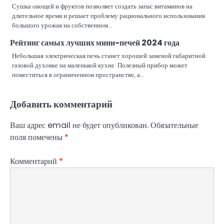
Сушка овощей и фруктов позволяет создать запас витаминов на
длительное время и решает проблему рационального использования
большого урожая на собственном…
Рейтинг самых лучших мини-печей 2024 года
Небольшая электрическая печь станет хорошей заменой габаритной
газовой духовке на маленькой кухне. Полезный прибор может
поместиться в ограниченном пространстве, а…
Добавить комментарий
Ваш адрес email не будет опубликован.
Обязательные
поля помечены
*
Комментарий
*