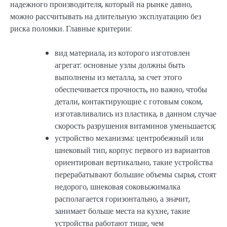
надежного производителя, который на рынке давно,
можно рассчитывать на длительную эксплуатацию без
риска поломки. Главные критерии:
вид материала, из которого изготовлен
агрегат: основные узлы должны быть
выполнены из металла, за счет этого
обеспечивается прочность, но важно, чтобы
детали, контактирующие с готовым соком,
изготавливались из пластика, в данном случае
скорость разрушения витаминов уменьшается;
устройство механизма: центробежный или
шнековый тип, корпус первого из вариантов
ориентирован вертикально, такие устройства
перерабатывают большие объемы сырья, стоят
недорого, шнековая соковыжималка
располагается горизонтально, а значит,
занимает больше места на кухне, такие
устройства работают тише, чем