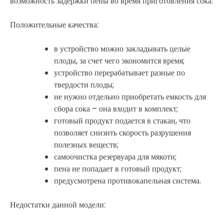
возможность задержки пены во время приготовления сока.
Положительные качества:
в устройство можно закладывать целые
плоды, за счет чего экономится время;
устройство перерабатывает разные по
твердости плоды;
не нужно отдельно приобретать емкость для
сбора сока – она входит в комплект;
готовый продукт подается в стакан, что
позволяет снизить скорость разрушения
полезных веществ;
самоочистка резервуара для мякоти;
пена не попадает в готовый продукт;
предусмотрена противокапельная система.
Недостатки данной модели: