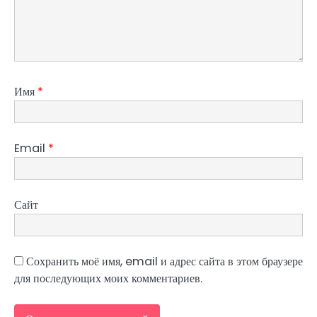
Имя
*
Email
*
Сайт
Сохранить моё имя, email и адрес сайта в этом браузере
для последующих моих комментариев.