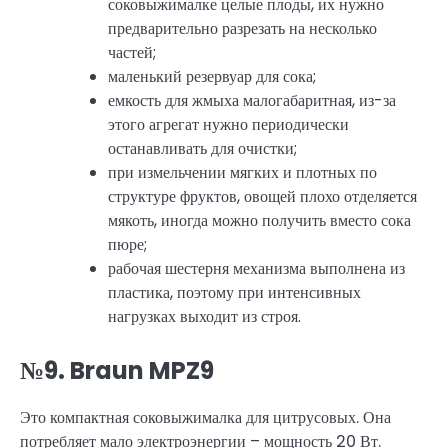
соковыжималке целые плоды, их нужно
предварительно разрезать на несколько
частей;
маленький резервуар для сока;
емкость для жмыха малогабаритная, из-за
этого агрегат нужно периодически
останавливать для очистки;
при измельчении мягких и плотных по
структуре фруктов, овощей плохо отделяется
мякоть, иногда можно получить вместо сока
пюре;
рабочая шестерня механизма выполнена из
пластика, поэтому при интенсивных
нагрузках выходит из строя.
№9. Braun MPZ9
Это компактная соковыжималка для цитрусовых. Она
потребляет мало электроэнергии – мощность 20 Вт.