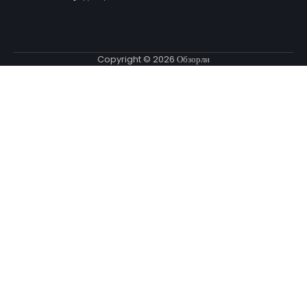
Copyright © 2026
Обзорли