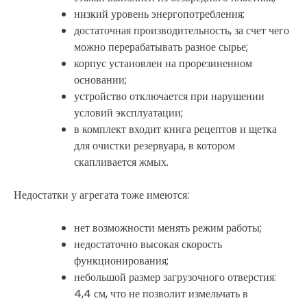
низкий уровень энергопотребления;
достаточная производительность, за счет чего
можно перерабатывать разное сырье;
корпус установлен на прорезиненном
основании;
устройство отключается при нарушении
условий эксплуатации;
в комплект входит книга рецептов и щетка
для очистки резервуара, в котором
скапливается жмых.
Недостатки у агрегата тоже имеются:
нет возможности менять режим работы;
недостаточно высокая скорость
функционирования;
небольшой размер загрузочного отверстия:
4,4 см, что не позволит измельчать в