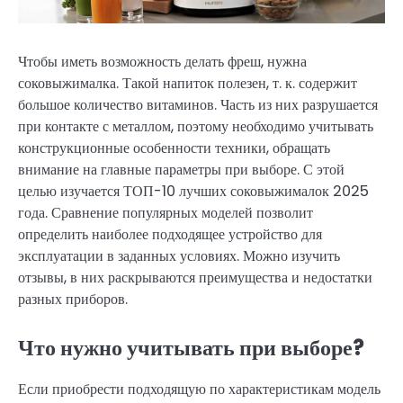
Чтобы иметь возможность делать фреш, нужна
соковыжималка. Такой напиток полезен, т. к. содержит
большое количество витаминов. Часть из них разрушается
при контакте с металлом, поэтому необходимо учитывать
конструкционные особенности техники, обращать
внимание на главные параметры при выборе. С этой
целью изучается ТОП-10 лучших соковыжималок 2025
года. Сравнение популярных моделей позволит
определить наиболее подходящее устройство для
эксплуатации в заданных условиях. Можно изучить
отзывы, в них раскрываются преимущества и недостатки
разных приборов.
Что нужно учитывать при выборе?
Если приобрести подходящую по характеристикам модель