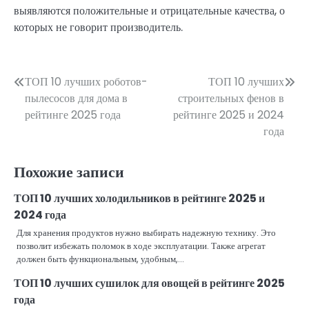
выявляются положительные и отрицательные качества, о
которых не говорит производитель.
Навигация
ТОП 10 лучших роботов-
ТОП 10 лучших
пылесосов для дома в
строительных фенов в
по
рейтинге 2025 года
рейтинге 2025 и 2024
записям
года
Похожие записи
ТОП 10 лучших холодильников в рейтинге 2025 и
2024 года
Для хранения продуктов нужно выбирать надежную технику. Это
позволит избежать поломок в ходе эксплуатации. Также агрегат
должен быть функциональным, удобным,…
ТОП 10 лучших сушилок для овощей в рейтинге 2025
года