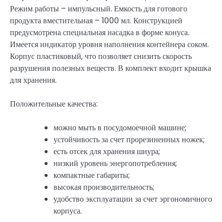
Режим работы – импульсный. Емкость для готового
продукта вместительная – 1000 мл. Конструкцией
предусмотрена специальная насадка в форме конуса.
Имеется индикатор уровня наполнения контейнера соком.
Корпус пластиковый, что позволяет снизить скорость
разрушения полезных веществ. В комплект входит крышка
для хранения.
Положительные качества:
можно мыть в посудомоечной машине;
устойчивость за счет прорезиненных ножек;
есть отсек для хранения шнура;
низкий уровень энергопотребления;
компактные габариты;
высокая производительность;
удобство эксплуатации за счет эргономичного
корпуса.