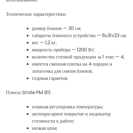
Технические характеристики:
размер блинов — 30 см;
габариты блинного устройства — 6х31х33 см;
вес — 1,2 кг;
мощность прибора — 1200 Вт;
количество готовой продукции за 1 этап — 4;
имеется сменная плитка на 4 порции и
лопаточка для снятия блинов;
годовая гарантия.
Плюсы Smile PM 811:
плавная регулировка температуры;
антипригарное покрытие и индикатор
готовности к работе;
низкая цена;