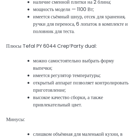
наличие сменной плитки на 2 блина;
мощность модели — 1100 Вт;
имеется съёмный шнур, отсек для хранения,
ручки для переноса, 6 лопаток в комплекте и
половник для теста.
Плюсы Tefal PY 6044 Crep’Party dual:
можно самостоятельно выбрать форму
выпечки;
имеется регулятор температуры;
открытый аппарат позволяет контролировать
приготовление;
высокое качество сборки, а также
привлекательный цвет.
Минусы:
слишком объёмная для маленькой кухни, в