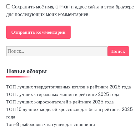
Сохранить моё имя, email и адрес сайта в этом браузере
для последующих моих комментариев.
Найти:
Новые обзоры
ТОП лучших твердотопливных котлов в рейтинге 2025 года
ТОП лучших стиральных машин в рейтинге 2025 года
ТОП лучших жиросжигателей в рейтинге 2025 года
ТОП 10 лучших моделей кроссовок для бега в рейтинге 2025
года
Топ-8 рыболовных катушек для спиннинга