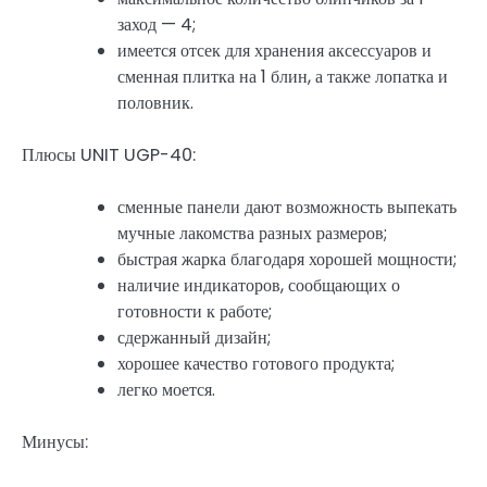
заход — 4;
имеется отсек для хранения аксессуаров и
сменная плитка на 1 блин, а также лопатка и
половник.
Плюсы UNIT UGP-40:
сменные панели дают возможность выпекать
мучные лакомства разных размеров;
быстрая жарка благодаря хорошей мощности;
наличие индикаторов, сообщающих о
готовности к работе;
сдержанный дизайн;
хорошее качество готового продукта;
легко моется.
Минусы: