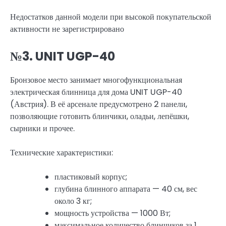
Недостатков данной модели при высокой покупательской
активности не зарегистрировано
№3. UNIT UGP-40
Бронзовое место занимает многофункциональная
электрическая блинница для дома UNIT UGP-40
(Австрия). В её арсенале предусмотрено 2 панели,
позволяющие готовить блинчики, оладьи, лепёшки,
сырники и прочее.
Технические характеристики:
пластиковый корпус;
глубина блинного аппарата — 40 см, вес
около 3 кг;
мощность устройства — 1000 Вт;
максимальное количество блинчиков за 1