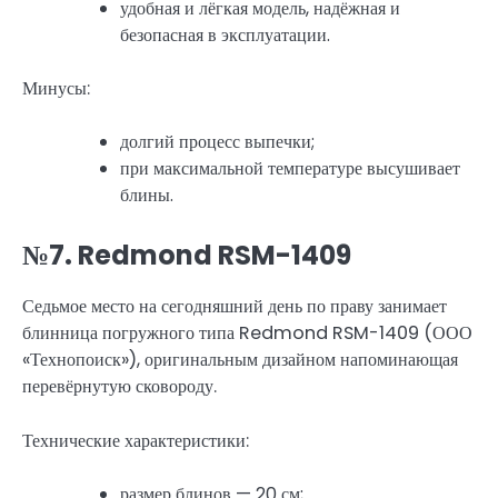
удобная и лёгкая модель, надёжная и
безопасная в эксплуатации.
Минусы:
долгий процесс выпечки;
при максимальной температуре высушивает
блины.
№7. Redmond RSM-1409
Седьмое место на сегодняшний день по праву занимает
блинница погружного типа Redmond RSM-1409 (ООО
«Технопоиск»), оригинальным дизайном напоминающая
перевёрнутую сковороду.
Технические характеристики:
размер блинов — 20 см;