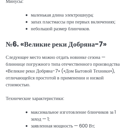
Минусы:
маленькая длина электрошнура;
запах пластмассы при первых включениях;
небольшой размер блинчиков.
№6. «Великие реки Добряна-7»
Следующее место можно отдать новинке сезона —
блиннице погружного типа отечественного производства
«Великие реки Добряна-7» («Дом Бытовой Техники»),
отличающейся простотой в применении и низкой
стоимостью.
Технические характеристики:
максимальное изготовление блинчиков за 1
заход — 1;
заявленная мощность — 600 Вт;