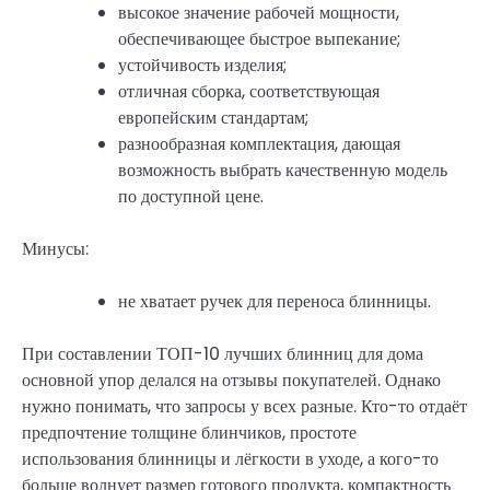
высокое значение рабочей мощности,
обеспечивающее быстрое выпекание;
устойчивость изделия;
отличная сборка, соответствующая
европейским стандартам;
разнообразная комплектация, дающая
возможность выбрать качественную модель
по доступной цене.
Минусы:
не хватает ручек для переноса блинницы.
При составлении ТОП-10 лучших блинниц для дома
основной упор делался на отзывы покупателей. Однако
нужно понимать, что запросы у всех разные. Кто-то отдаёт
предпочтение толщине блинчиков, простоте
использования блинницы и лёгкости в уходе, а кого-то
больше волнует размер готового продукта, компактность