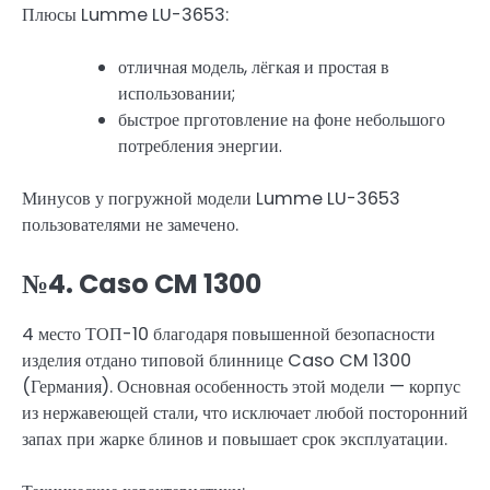
Плюсы Lumme LU-3653:
отличная модель, лёгкая и простая в
использовании;
быстрое прготовление на фоне небольшого
потребления энергии.
Минусов у погружной модели Lumme LU-3653
пользователями не замечено.
№4. Caso CM 1300
4 место ТОП-10 благодаря повышенной безопасности
изделия отдано типовой блиннице Caso CM 1300
(Германия). Основная особенность этой модели — корпус
из нержавеющей стали, что исключает любой посторонний
запах при жарке блинов и повышает срок эксплуатации.