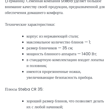
(Германия). Семейная компания Steba уделяет большое
внимание качеству своей продукции, предназначенной для
обеспечения домашнего комфорта.
Технические характеристики:
корпус из нержавеющей стали;
максимальное количество блинов — 1;
размер блинчиков — 35 см;
мощность блинного аппарата — 1400 Вт;
в стандартную комплектацию входит лопатка
и половник;
имеются прорезиненные ножки,
увеличивающие безопасность прибора.
Плюсы Steba CR 35:
хороший размер блинов, что позволяет делать
их с любой начинкой;