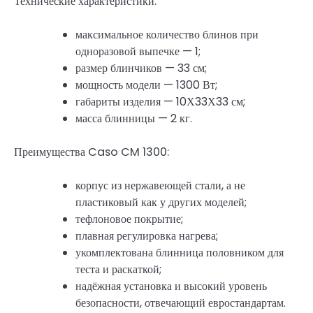
Технические характеристики:
максимальное количество блинов при
одноразовой выпечке — 1;
размер блинчиков — 33 см;
мощность модели — 1300 Вт;
габариты изделия — 10Х33Х33 см;
масса блинницы — 2 кг.
Преимущества Caso CM 1300:
корпус из нержавеющей стали, а не
пластиковый как у других моделей;
тефлоновое покрытие;
плавная регулировка нагрева;
укомплектована блинница половником для
теста и раскаткой;
надёжная установка и высокий уровень
безопасности, отвечающий евростандартам.