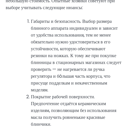
небольшую стоимость. Опытные хозяйки советуют при
выборе учитывать следующие нюансы:
Габариты и безопасность. Выбор размера
блинного аппарата индивидуален и зависит
от удобства использования, тем не менее
обязательно нужно удостовериться в его
устойчивости, которую обеспечивают
резинки на ножках. К тому же при покупке
блинницы в стационарных магазинах следует
проверить — не нагревается ли ручка
регулятора и бóльшая часть корпуса, что
присуще подделкам и некачественным
моделям.
Покрытие рабочей поверхности.
Предпочтение отдаётся керамическим
изделиям, позволяющим без использования
масла получить ровненькие красивые
блинчики.