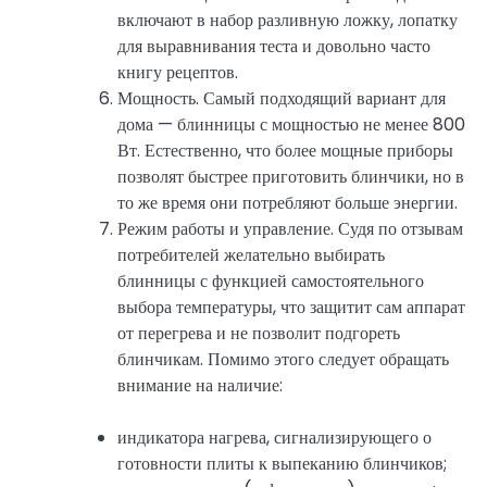
включают в набор разливную ложку, лопатку
для выравнивания теста и довольно часто
книгу рецептов.
Мощность. Самый подходящий вариант для
дома — блинницы с мощностью не менее 800
Вт. Естественно, что более мощные приборы
позволят быстрее приготовить блинчики, но в
то же время они потребляют больше энергии.
Режим работы и управление. Судя по отзывам
потребителей желательно выбирать
блинницы с функцией самостоятельного
выбора температуры, что защитит сам аппарат
от перегрева и не позволит подгореть
блинчикам. Помимо этого следует обращать
внимание на наличие:
индикатора нагрева, сигнализирующего о
готовности плиты к выпеканию блинчиков;