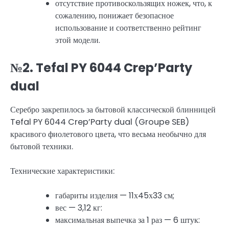
отсутствие противоскользящих ножек, что, к
сожалению, понижает безопасное
использование и соответственно рейтинг
этой модели.
№2. Tefal PY 6044 Crep’Party
dual
Серебро закрепилось за бытовой классической блинницей
Tefal PY 6044 Crep’Party dual (Groupe SEB)
красивого фиолетового цвета, что весьма необычно для
бытовой техники.
Технические характеристики:
габариты изделия — 11х45х33 см;
вес — 3,12 кг:
максимальная выпечка за 1 раз — 6 штук: