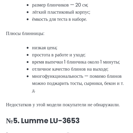
размер блинчиков — 20 см;
лёгкий пластиковый корпус;
ёмкость для теста в наборе.
Плюсы блинницы:
низкая цена;
простота в работе и уходе;
время выпечки 1 блинчика около 1 минуты;
отличное качество блинов на выходе;
многофункциональность — помимо блинов
можно поджарить тосты, сырники, бекон и т.
д.
Недостатков у этой модели покупатели не обнаружили.
№5. Lumme LU-3653