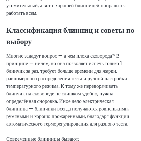
утомительный, а вот с хорошей блинницей понравится
работать всем.
Классификация блинниц и советы по
выбору
Многие зададут вопрос — а чем плоха сковорода? В
принципе — ничем, но она позволяет испечь только 1
блинчик за раз, требует больше времени для жарки,
равномерного распределения теста и ручной настройки
температурного режима. К тому же переворачивать
блинчик на сковороде не слишком удобно, нужна
определённая сноровка. Иное дело электрическая
блинница — блинчики всегда получаются ровненькими,
румяными и хорошо прожаренными, благодаря функции
автоматического терморегулирования для разного теста.
Современные блинницы бывают: