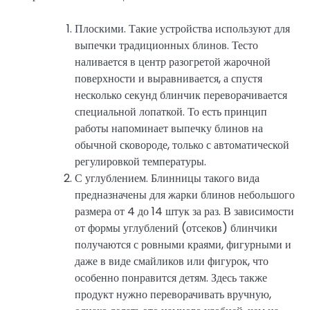
Плоскими. Такие устройства используют для
выпечки традиционных блинов. Тесто
наливается в центр разогретой жарочной
поверхности и выравнивается, а спустя
несколько секунд блинчик переворачивается
специальной лопаткой. То есть принцип
работы напоминает выпечку блинов на
обычной сковороде, только с автоматической
регулировкой температуры.
С углублением. Блинницы такого вида
предназначены для жарки блинов небольшого
размера от 4 до 14 штук за раз. В зависимости
от формы углублений (отсеков) блинчики
получаются с ровными краями, фигурными и
даже в виде смайликов или фигурок, что
особенно понравится детям. Здесь также
продукт нужно переворачивать вручную,