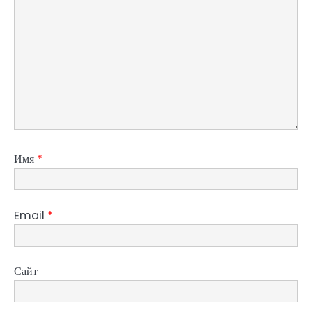
Имя
*
Email
*
Сайт