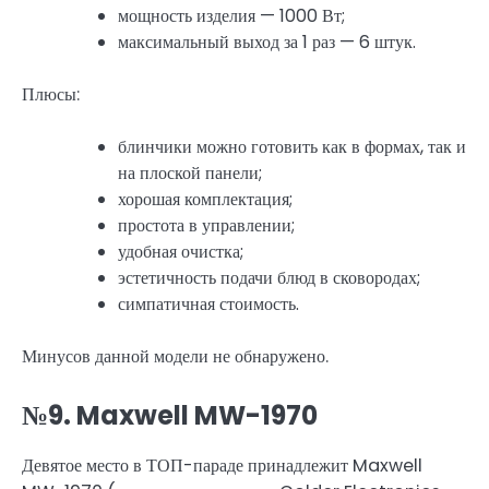
мощность изделия — 1000 Вт;
максимальный выход за 1 раз — 6 штук.
Плюсы:
блинчики можно готовить как в формах, так и
на плоской панели;
хорошая комплектация;
простота в управлении;
удобная очистка;
эстетичность подачи блюд в сковородах;
симпатичная стоимость.
Минусов данной модели не обнаружено.
№9. Maxwell MW-1970
Девятое место в ТОП-параде принадлежит Maxwell