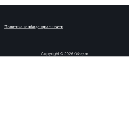
Политика конфиденциальности
Copyright © 2026
Обзорли