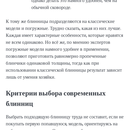
однако делать это намного удобней, чем на
обычной сковороде.
К тому же блинницы подразделяются на классические
модели и погружные. Трудно сказать, какая из них лучше.
Каждая имеет характерные особенности, которые нравятся
не всем одинаково. Но всё же, по мнению экспертов
погружные модели намного удобнее в применении,
позволяют приготовить равномерно пропеченные
блинчики одинаковой толщины, тогда как при
использовании классической блинницы результат зависит
лишь от умения хозяйки.
Критерии выбора современных
блинниц
Выбрать подходящую блинницу труда не составит, если не
покупать первую попавшуюся, модель, ориентируясь на