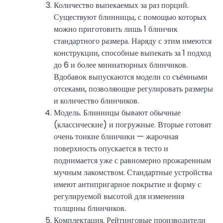
Количество выпекаемых за раз порций.
Существуют блинницы, с помощью которых
можно приготовить лишь 1 блинчик
стандартного размера. Наряду с этим имеются
конструкции, способные выпекать за 1 подход
до 6 и более миниатюрных блинчиков.
Вдобавок выпускаются модели со съёмными
отсеками, позволяющие регулировать размеры
и количество блинчиков.
Модель. Блинницы бывают обычные
(классические) и погружные. Вторые готовят
очень тонкие блинчики — жарочная
поверхность опускается в тесто и
поднимается уже с равномерно прожаренным
мучным лакомством. Стандартные устройства
имеют антипригарное покрытие и форму с
регулируемой высотой для изменения
толщины блинчиков.
Комплектация. Рейтинговые производители