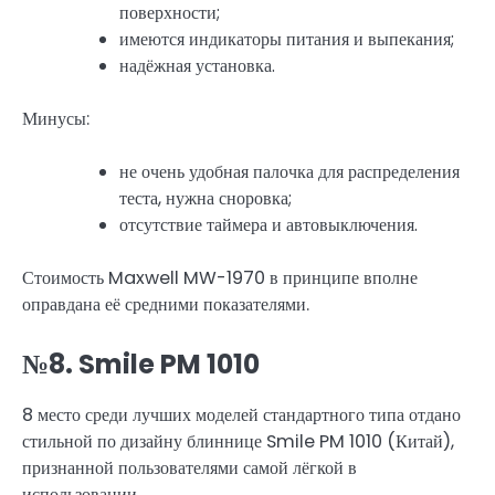
поверхности;
имеются индикаторы питания и выпекания;
надёжная установка.
Минусы:
не очень удобная палочка для распределения
теста, нужна сноровка;
отсутствие таймера и автовыключения.
Стоимость Maxwell MW-1970 в принципе вполне
оправдана её средними показателями.
№8. Smile PM 1010
8 место среди лучших моделей стандартного типа отдано
стильной по дизайну блиннице Smile PM 1010 (Китай),
признанной пользователями самой лёгкой в
использовании.