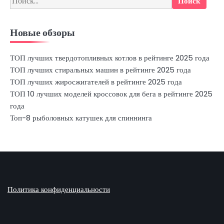
Новые обзоры
ТОП лучших твердотопливных котлов в рейтинге 2025 года
ТОП лучших стиральных машин в рейтинге 2025 года
ТОП лучших жиросжигателей в рейтинге 2025 года
ТОП 10 лучших моделей кроссовок для бега в рейтинге 2025
года
Топ-8 рыболовных катушек для спиннинга
Политика конфиденциальности