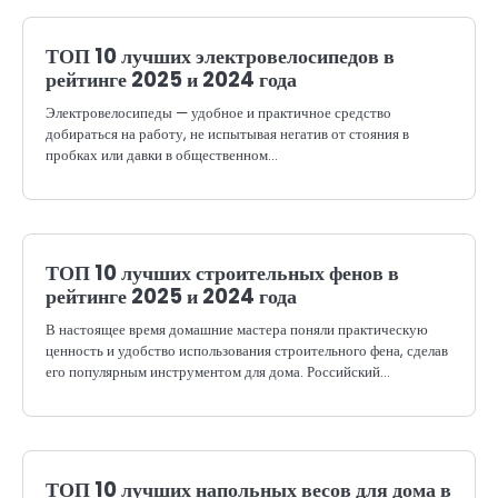
ТОП 10 лучших электровелосипедов в
рейтинге 2025 и 2024 года
Электровелосипеды — удобное и практичное средство
добираться на работу, не испытывая негатив от стояния в
пробках или давки в общественном…
ТОП 10 лучших строительных фенов в
рейтинге 2025 и 2024 года
В настоящее время домашние мастера поняли практическую
ценность и удобство использования строительного фена, сделав
его популярным инструментом для дома. Российский…
ТОП 10 лучших напольных весов для дома в