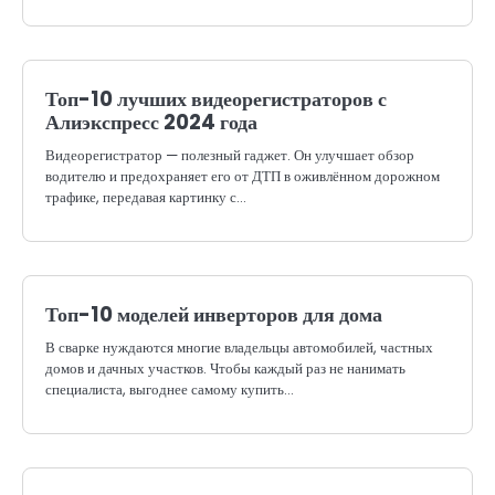
Топ-10 лучших видеорегистраторов с
Алиэкспресс 2024 года
Видеорегистратор — полезный гаджет. Он улучшает обзор
водителю и предохраняет его от ДТП в оживлённом дорожном
трафике, передавая картинку с…
Топ-10 моделей инверторов для дома
В сварке нуждаются многие владельцы автомобилей, частных
домов и дачных участков. Чтобы каждый раз не нанимать
специалиста, выгоднее самому купить…