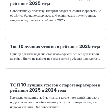
рейтинге 2025 года
Современному человеку, который следит за своим здоровьем, не
обойтись без напольных весов. Механические и электронные
модели представлены в рейтинге 2025…
Топ 10 лучших утюгов в рейтинге 2025 года
Прибор для глажки давно стал необходимой вещью для каждой
хозяйки. Никто не выйдет из дома в мятой рубашке или платье.…
ТОП 10 лучших утюгов с парогенератором в
рейтинге 2025 и 2024 года
Идеально отгладить любую ткань, а также продезинфицировать
и удалить пятна способен только утюг с парогенератором, или
паровая станция. Это современное…