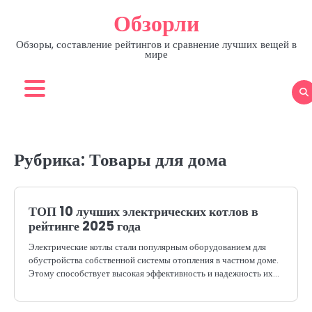
Skip
Обзорли
to
content
Обзоры, составление рейтингов и сравнение лучших вещей в
мире
Рубрика:
Товары для дома
ТОП 10 лучших электрических котлов в
рейтинге 2025 года
Электрические котлы стали популярным оборудованием для
обустройства собственной системы отопления в частном доме.
Этому способствует высокая эффективность и надежность их…